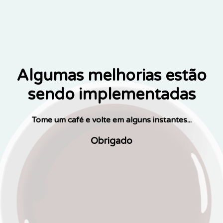
Algumas melhorias estão
sendo implementadas
Tome um café e volte em alguns instantes...
Obrigado