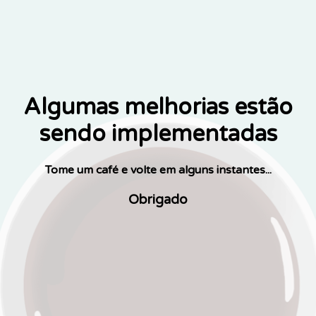
Algumas melhorias estão
sendo implementadas
Tome um café e volte em alguns instantes...
Obrigado