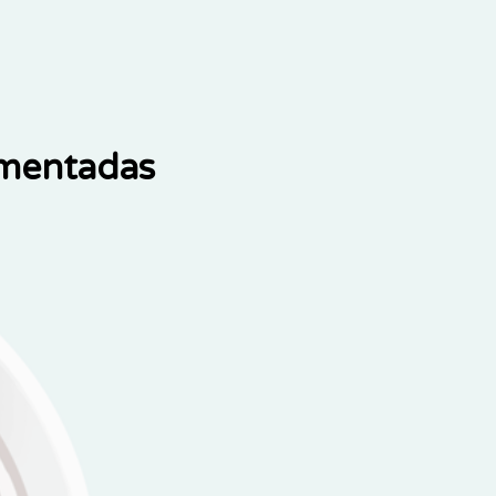
ementadas