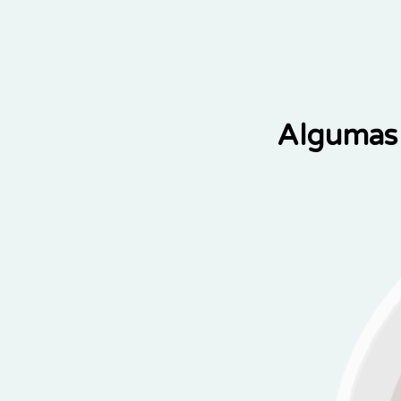
Algumas 