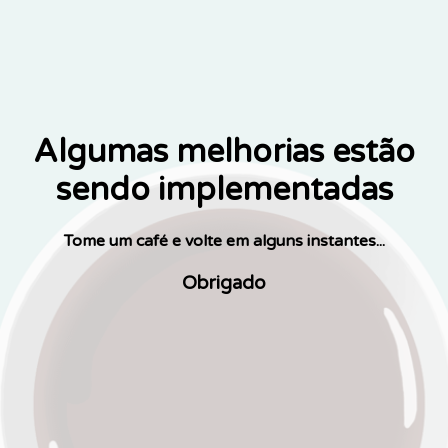
Algumas melhorias estão
sendo implementadas
Tome um café e volte em alguns instantes...
Obrigado